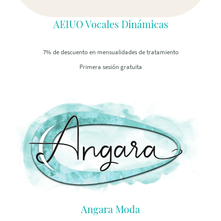
AEIUO Vocales Dinámicas
7% de descuento en mensualidades de tratamiento
Primera sesión gratuita
Angara Moda