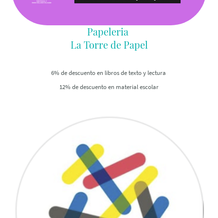
Papeleria
La Torre de Papel
6% de descuento en libros de texto y lectura
12% de descuento en material escolar