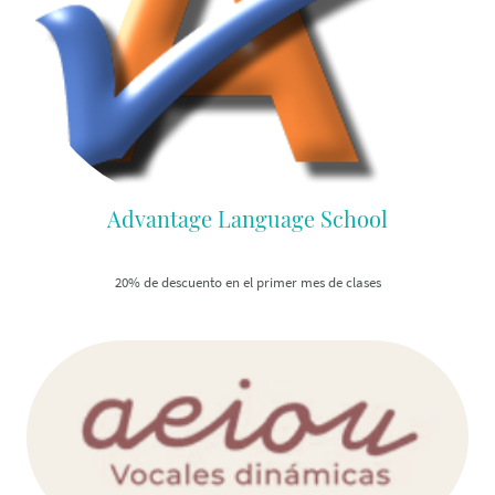
Advantage Language School
20% de descuento en el primer mes de clases