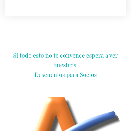
Si todo esto no te convence espera a ver
nuestros
Descuentos para Socios