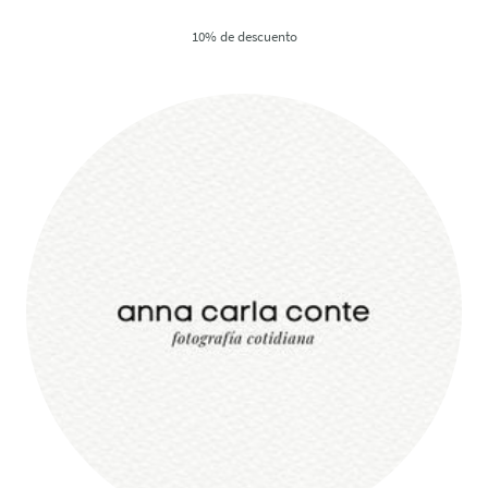
10% de descuento