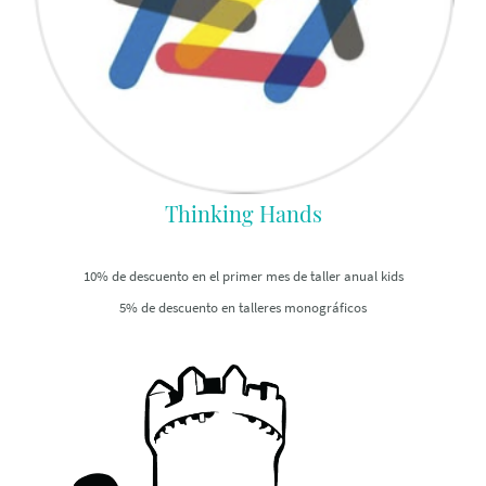
Thinking Hands
10% de descuento en el primer mes de taller anual kids
5% de descuento en talleres monográficos