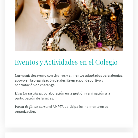
Eventos y Actividades en el Colegio
desayuno con churros y alimentos adaptados para alergias,
Carnaval
:
apoyo en la organización del desfile en el polideportivo y
contratación de charanga.
colaboración en la gestión y animación a la
Huertos escolares
:
participación de familias.
el AMPTA participa formalmente en su
Fiesta de fin de curso
:
organización.