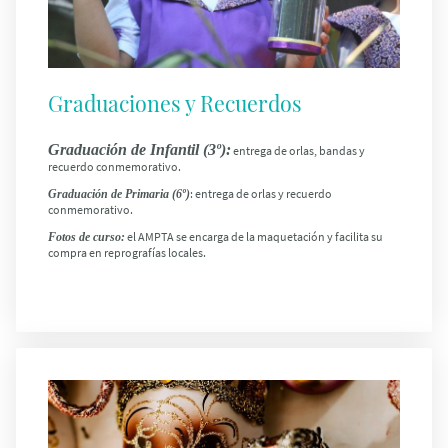
Graduaciones y Recuerdos
Graduación de Infantil (3º)
:
entrega de orlas, bandas y
recuerdo conmemorativo.
: entrega de orlas y recuerdo
Graduación de Primaria (6º)
conmemorativo.
el AMPTA se encarga de la maquetación y facilita su
Fotos de curso
:
compra en reprografías locales.