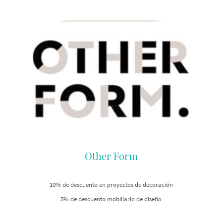
Other Form
10% de descuento en proyectos de decoración
5% de descuento mobiliario de diseño