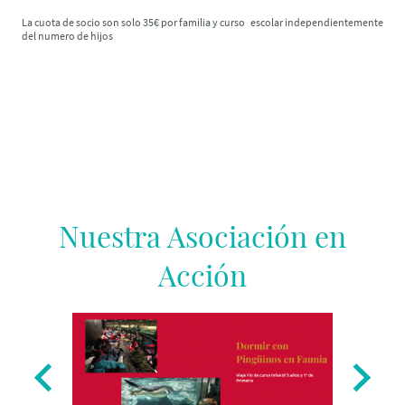
La cuota de socio son solo 35€ por familia y curso escolar independientemente
del numero de hijos
Nuestra Asociación en
Acción