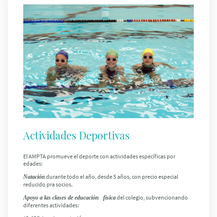
Actividades Deportivas
El AMPTA promueve el deporte con actividades específicas por
edades:
durante todo el año, desde 5 años, con precio especial
Natación
reducido pra socios.
del colegio
, subvencionando
Apoyo a las
clases de educación física
diferentes actividades: