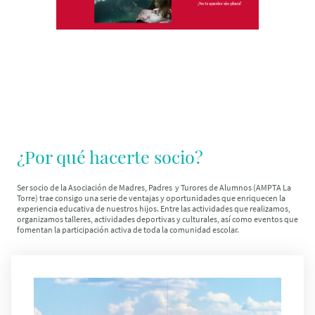
¿Por qué hacerte socio?
Ser socio de la Asociación de Madres, Padres y Turores de Alumnos (AMPTA La
Torre) trae consigo una serie de ventajas y oportunidades que enriquecen la
experiencia educativa de nuestros hijos. Entre las actividades que realizamos,
organizamos talleres, actividades deportivas y culturales, así como eventos que
fomentan la participación activa de toda la comunidad escolar.