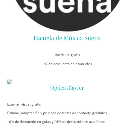
Escuela de Música Suena
Matrícula gratis
5% de descuento en productos
Óptica Blayfer
Exámen visual gratis
Estudio, adaptación y pruebas de lentes de contacto gratuitos
10% de descuento en gafas y 25% de descuento en audífonos