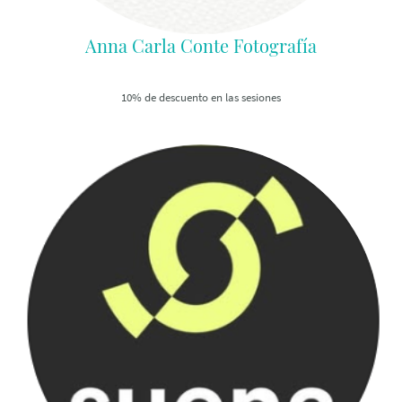
Anna Carla Conte Fotografía
10% de descuento en las sesiones