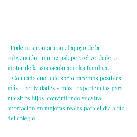
Podemos contar con el apoyo de la
subvención municipal, pero el verdadero
motor de la asociación sois las familias.
Con cada cuota de socio hacemos posibles
más actividades y más experiencias para
nuestros hijos, convirtiendo vuestra
aportación en mejoras reales para el día a día
del colegio.