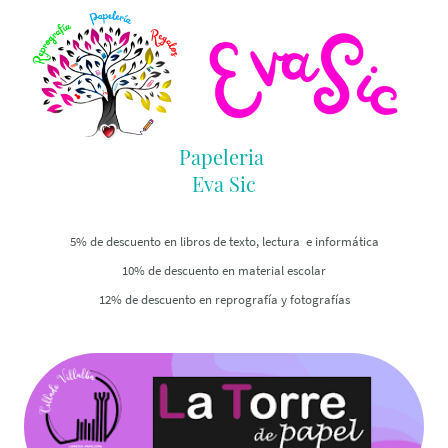
Papeleria
Eva Sic
5% de descuento en libros de texto, lectura e informática
10% de descuento en material escolar
12% de descuento en reprografía y fotografías