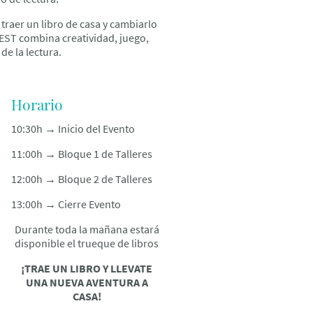
traer un libro de casa y cambiarlo
EST combina creatividad, juego,
de la lectura.
Horario
10:30h → Inicio del Evento
11:00h → Bloque 1 de Talleres
12:00h → Bloque 2 de Talleres
13:00h → Cierre Evento
Durante toda la mañana estará
disponible el trueque de libros
¡TRAE UN LIBRO Y LLEVATE
UNA NUEVA AVENTURA A
CASA!