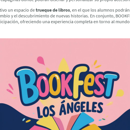
ctivo un espacio de
trueque de libros
, en el que los alumnos podrán 
ambio y el descubrimiento de nuevas historias. En conjunto, BOOKF
ticipación, ofreciendo una experiencia completa en torno al mundo 